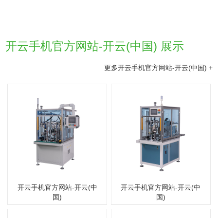
开云手机官方网站-开云(中国) 展示
更多开云手机官方网站-开云(中国) +
开云手机官方网站-开云(中
开云手机官方网站-开云(中
国)
国)