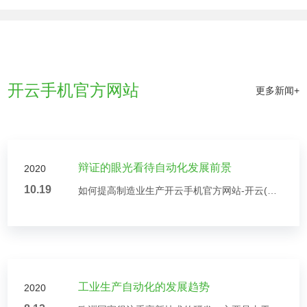
开云手机官方网站
更多新闻+
辩证的眼光看待自动化发展前景
2020
10.19
如何提高制造业生产开云手机官方网站-开云(中国) 自动化水平，是我们一直深究的话题，不断的创新是我们领先同行的基础，帮助企业提高生产自动化的水平是纽蓝肩负的责任。自动化技术的应用是解决企业用工短缺，工资上涨等生产成本提高问题，同...
工业生产自动化的发展趋势
2020