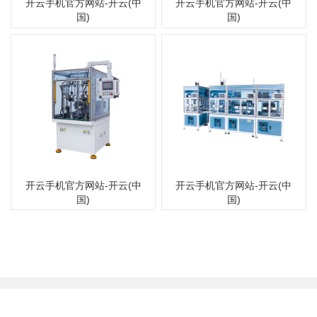
开云手机官方网站-开云(中
开云手机官方网站-开云(中
国)
国)
开云手机官方网站-开云(中
开云手机官方网站-开云(中
国)
国)